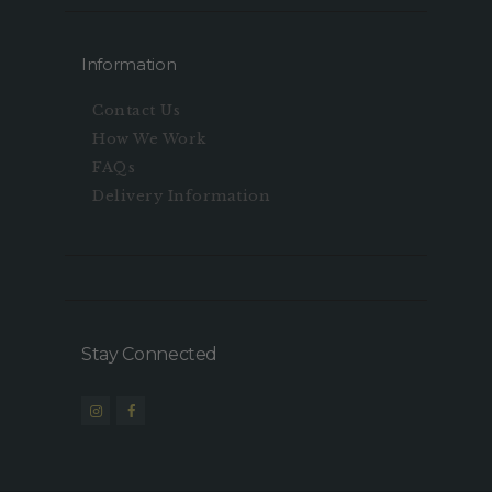
Information
Contact Us
How We Work
FAQs
Delivery Information
Stay Connected