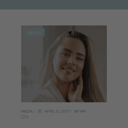
MEDIA
MEDIA
APRIL 12, 2017
BY
MM
0