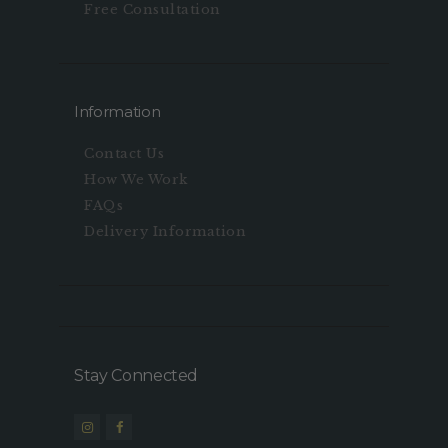
Free Consultation
Information
Contact Us
How We Work
FAQs
Delivery Information
Stay Connected